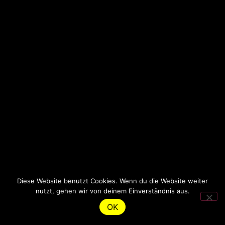
Diese Website benutzt Cookies. Wenn du die Website weiter
nutzt, gehen wir von deinem Einverständnis aus.
OK